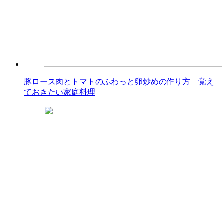
豚ロース肉とトマトのふわっと卵炒めの作り方 覚え
ておきたい家庭料理