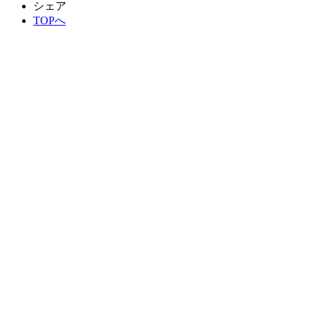
シェア
TOPへ