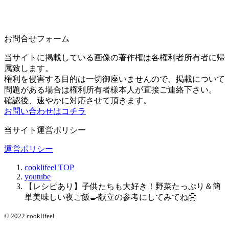
お問合せフォーム
当サイトに掲載している画像の著作権は各権利者所有者に帰
属致します。
権利を侵害する目的は一切御座いませんので、掲載について
問題がある場合は権利所有者様本人が直接ご連絡下さい。
確認後、速やかに対応させて頂きます。
お問い合わせはコチラ
当サイト運営ポリシー
運営ポリシー
cooklifeel
TOP
youtube
【レシピあり】子供たちも大好き！野菜たっぷり＆簡
単美味しい夜ご飯🍳献立の参考にしてみてね🤗
© 2022 cooklifeel