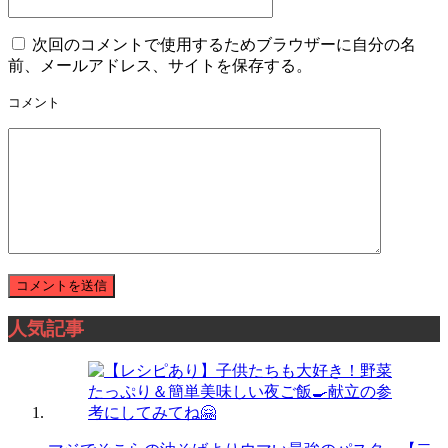
次回のコメントで使用するためブラウザーに自分の名
前、メールアドレス、サイトを保存する。
コメント
人気記事