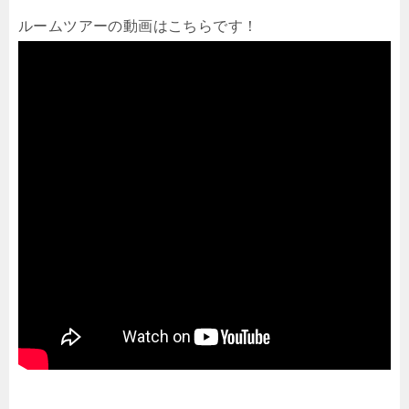
ルームツアーの動画はこちらです！