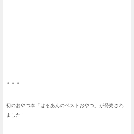
＊＊＊
初のおやつ本「はるあんのベストおやつ」が発売され
ました！