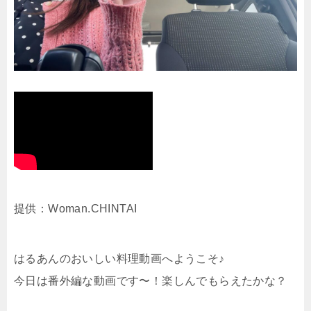
提供：Woman.CHINTAI
はるあんのおいしい料理動画へようこそ♪
今日は番外編な動画です〜！楽しんでもらえたかな？