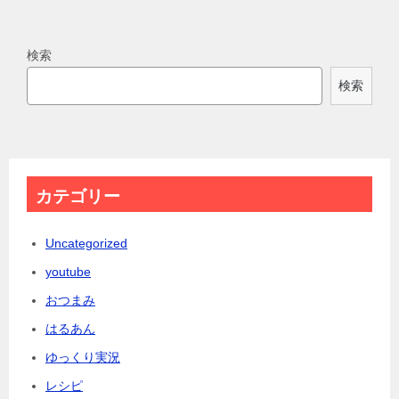
検索
検索
カテゴリー
Uncategorized
youtube
おつまみ
はるあん
ゆっくり実況
レシピ