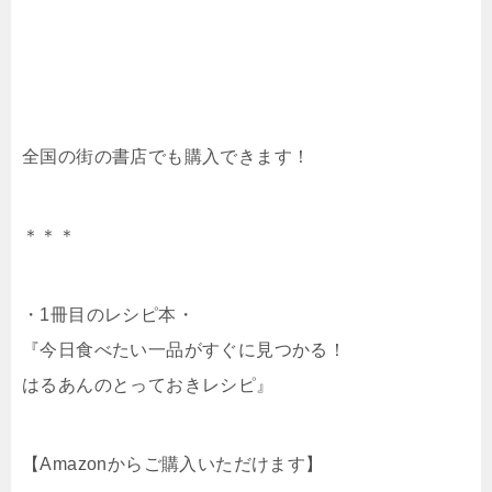
全国の街の書店でも購入できます！
＊＊＊
・1冊目のレシピ本・
『今日食べたい一品がすぐに見つかる！
はるあんのとっておきレシピ』
【Amazonからご購入いただけます】