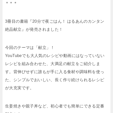
＊＊＊
3冊目の書籍『20分で夜ごはん！ はるあんのカンタン
絶品献立』が発売されました！
今回のテーマは「献立」！
YouTubeでも大人気のレシピや動画にはなっていない
レシピを組み合わせた、大満足の献立をご紹介しま
す。背伸びせずに誰もが手に入る食材や調味料を使っ
た、シンプルでおいしい、長く作り続けられるレシピ
が大充実です。
生姜焼きや親子丼など、初心者でも簡単にできる定番