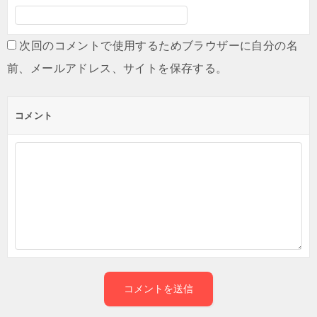
次回のコメントで使用するためブラウザーに自分の名
前、メールアドレス、サイトを保存する。
コメント