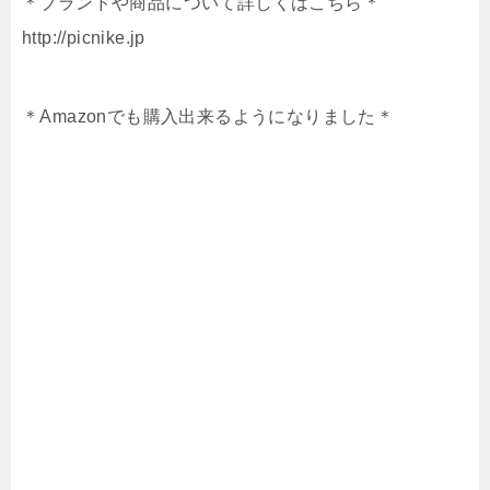
＊ブランドや商品について詳しくはこちら＊
http://picnike.jp
＊Amazonでも購入出来るようになりました＊