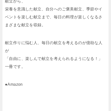
献立から、
栄養を意識した献立、自分へのご褒美献立、季節やイ
ベントを楽しむ献立まで、毎日の料理が楽しくなるさ
まざまな献立を収録。
献立作りに悩む人、毎日の献立を考えるのが億劫な人
が
「自由に、楽しんで献立を考えられるようになる！」
一冊です。
●Amazon