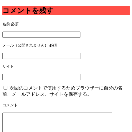
コメントを残す
名前
必須
メール（公開されません）
必須
サイト
次回のコメントで使用するためブラウザーに自分の名
前、メールアドレス、サイトを保存する。
コメント