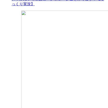
っくり実況】