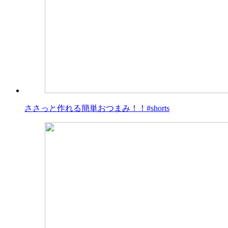
ささっと作れる簡単おつまみ！！#shorts