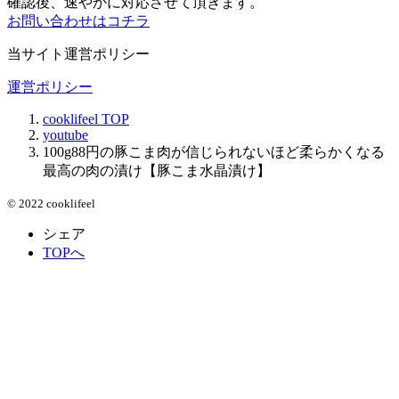
確認後、速やかに対応させて頂きます。
お問い合わせはコチラ
当サイト運営ポリシー
運営ポリシー
cooklifeel
TOP
youtube
100g88円の豚こま肉が信じられないほど柔らかくなる
最高の肉の漬け【豚こま水晶漬け】
© 2022 cooklifeel
シェア
TOPへ