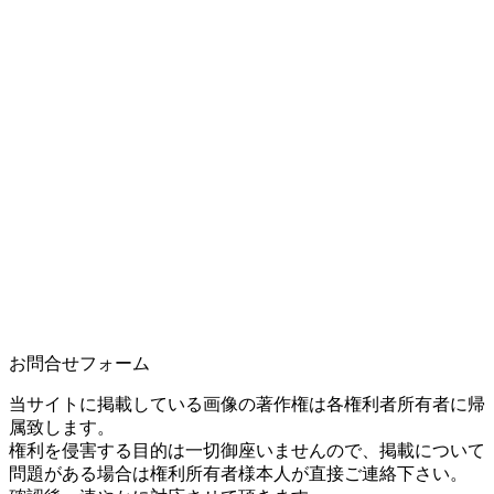
お問合せフォーム
当サイトに掲載している画像の著作権は各権利者所有者に帰
属致します。
権利を侵害する目的は一切御座いませんので、掲載について
問題がある場合は権利所有者様本人が直接ご連絡下さい。