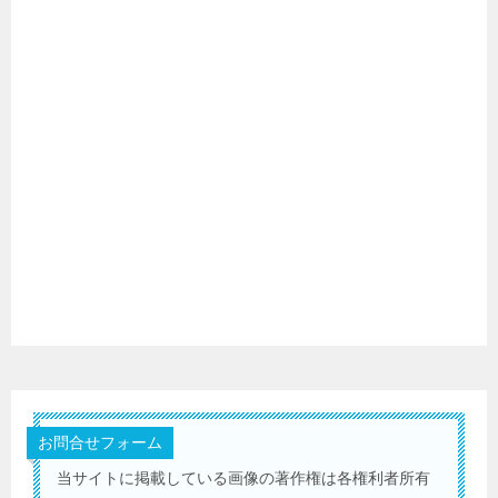
お問合せフォーム
当サイトに掲載している画像の著作権は各権利者所有