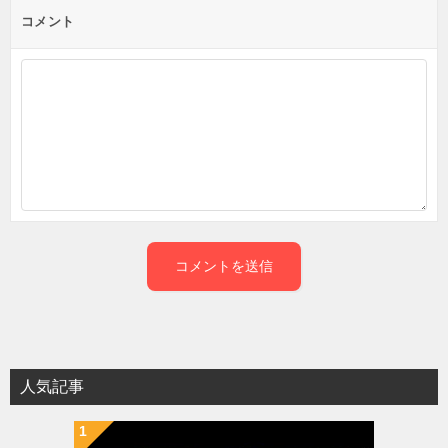
コメント
人気記事