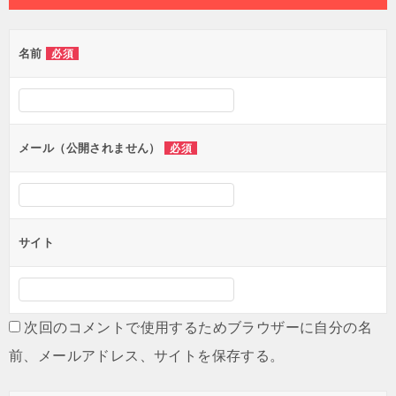
名前
必須
メール（公開されません）
必須
サイト
次回のコメントで使用するためブラウザーに自分の名
前、メールアドレス、サイトを保存する。