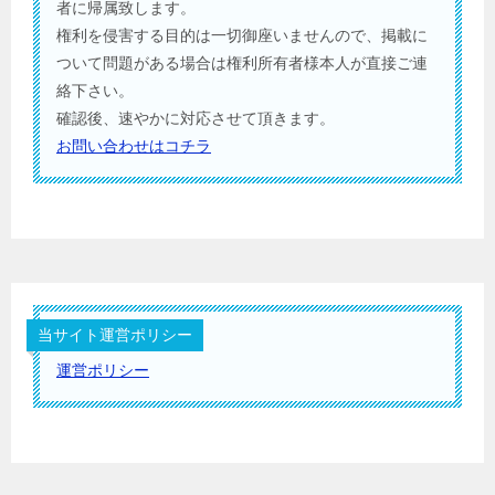
者に帰属致します。
権利を侵害する目的は一切御座いませんので、掲載に
ついて問題がある場合は権利所有者様本人が直接ご連
絡下さい。
確認後、速やかに対応させて頂きます。
お問い合わせはコチラ
当サイト運営ポリシー
運営ポリシー