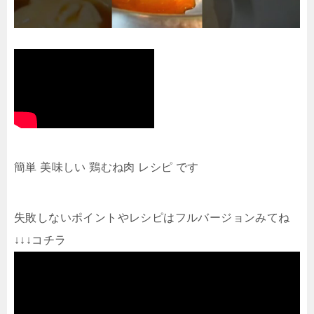
簡単 美味しい 鶏むね肉 レシピ です
失敗しないポイントやレシピはフルバージョンみてね
↓↓↓コチラ