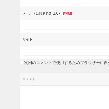
ョ
ン
メール（公開されません）
必須
サイト
次回のコメントで使用するためブラウザーに自
コメント