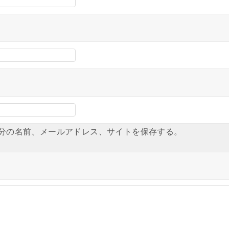
分の名前、メールアドレス、サイトを保存する。