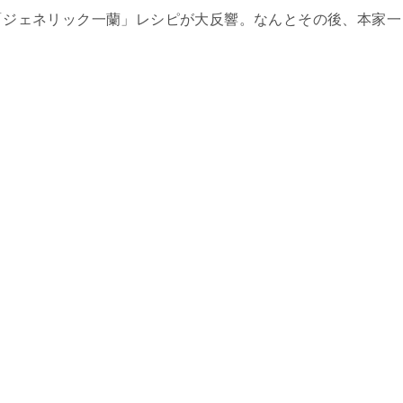
た「ジェネリック一蘭」レシピが大反響。なんとその後、本家一