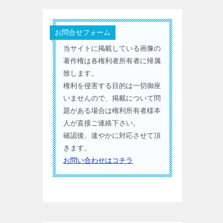
お問合せフォーム
当サイトに掲載している画像の
著作権は各権利者所有者に帰属
致します。
権利を侵害する目的は一切御座
いませんので、掲載について問
題がある場合は権利所有者様本
人が直接ご連絡下さい。
確認後、速やかに対応させて頂
きます。
お問い合わせはコチラ