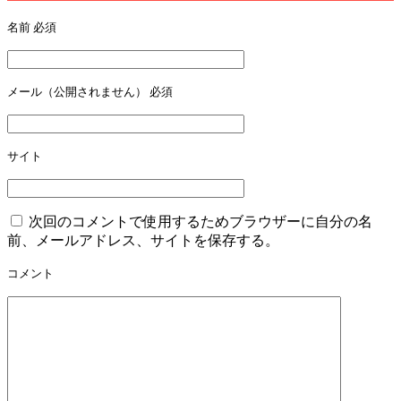
名前
必須
メール（公開されません）
必須
サイト
次回のコメントで使用するためブラウザーに自分の名
前、メールアドレス、サイトを保存する。
コメント