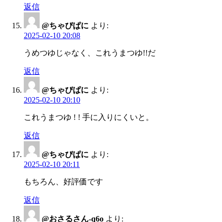
返信
@ちゃぴぱに
より:
2025-02-10 20:08
うめつゆじゃなく、これうまつゆ!!だ
返信
@ちゃぴぱに
より:
2025-02-10 20:10
これうまつゆ ! ! 手に入りにくいと。
返信
@ちゃぴぱに
より:
2025-02-10 20:11
もちろん、好評価です
返信
@おさるさん-q6o
より: