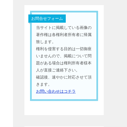
お問合せフォーム
当サイトに掲載している画像の
著作権は各権利者所有者に帰属
致します。
権利を侵害する目的は一切御座
いませんので、掲載について問
題がある場合は権利所有者様本
人が直接ご連絡下さい。
確認後、速やかに対応させて頂
きます。
お問い合わせはコチラ