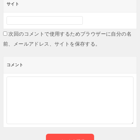
サイト
次回のコメントで使用するためブラウザーに自分の名
前、メールアドレス、サイトを保存する。
コメント