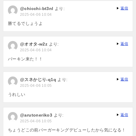
@chicchi-bt3nl
より:
返信
2025-04-06 10:04
勝てるでしょうよ
@オオタ-w2z
より:
返信
2025-04-06 10:04
バーキン来た！！
@スネかじり-q1q
より:
返信
2025-04-06 10:05
うれしい
@arutoneriko3
より:
返信
2025-04-06 10:05
ちょうどこの前バーガーキングデビューしたから気になる！