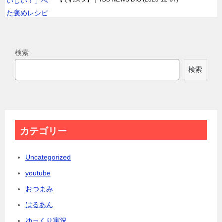
検索
検索
カテゴリー
Uncategorized
youtube
おつまみ
はるあん
ゆっくり実況