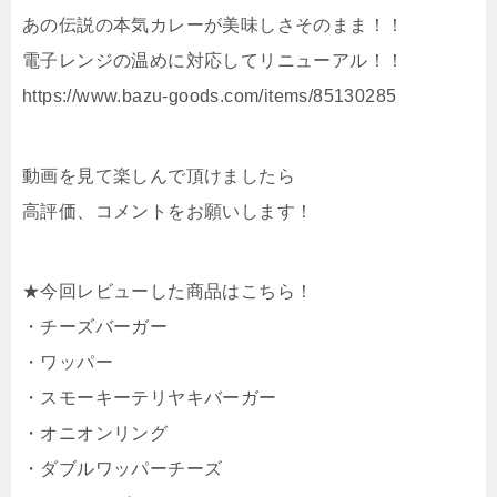
あの伝説の本気カレーが美味しさそのまま！！
電子レンジの温めに対応してリニューアル！！
https://www.bazu-goods.com/items/85130285
動画を見て楽しんで頂けましたら
高評価、コメントをお願いします！
★今回レビューした商品はこちら！
・チーズバーガー
・ワッパー
・スモーキーテリヤキバーガー
・オニオンリング
・ダブルワッパーチーズ