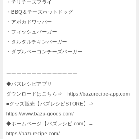
・チリチーズフライ
・BBQ＆チーズホットドッグ
・アボカドワッパー
・フィッシュバーガー
・タルタルチキンバーガー
・ダブルベーコンチーズバーガー
ーーーーーーーーーーーーーー
◆バズレシピアプリ
ダウンロードはこちら⇒ https://bazurecipe-app.com
■グッズ販売【バズレシピSTORE】⇒
https://www.bazu-goods.com/
◆ホームページ【バズレシピ.com】→
https://bazurecipe.com/