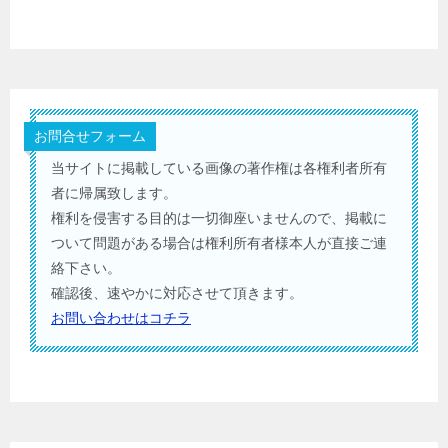
お問合せフォーム
当サイトに掲載している画像の著作権は各権利者所有
者に帰属致します。
権利を侵害する目的は一切御座いませんので、掲載に
ついて問題がある場合は権利所有者様本人が直接ご連
絡下さい。
確認後、速やかに対応させて頂きます。
お問い合わせはコチラ