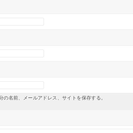
分の名前、メールアドレス、サイトを保存する。