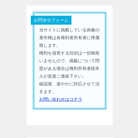
お問合せフォーム
当サイトに掲載している画像の
著作権は各権利者所有者に帰属
致します。
権利を侵害する目的は一切御座
いませんので、掲載について問
題がある場合は権利所有者様本
人が直接ご連絡下さい。
確認後、速やかに対応させて頂
きます。
お問い合わせはコチラ