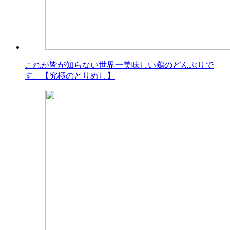
これが皆が知らない世界一美味しい鶏のどんぶりで
す。【究極のとりめし】