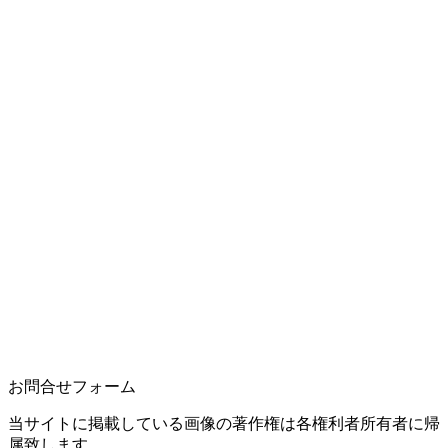
お問合せフォーム
当サイトに掲載している画像の著作権は各権利者所有者に帰
属致します。