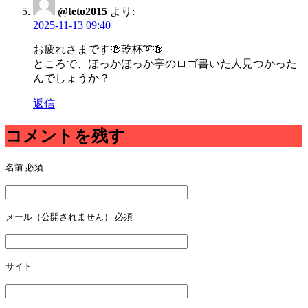
@teto2015
より:
2025-11-13 09:40
お疲れさまです🍻乾杯➰🍻
ところで、ほっかほっか亭のロゴ書いた人見つかった
んでしょうか？
返信
コメントを残す
名前
必須
メール（公開されません）
必須
サイト