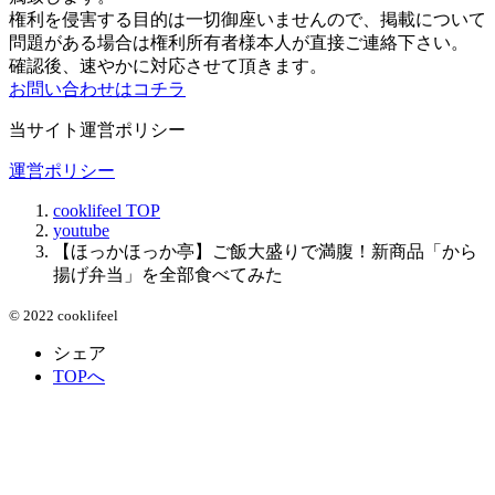
権利を侵害する目的は一切御座いませんので、掲載について
問題がある場合は権利所有者様本人が直接ご連絡下さい。
確認後、速やかに対応させて頂きます。
お問い合わせはコチラ
当サイト運営ポリシー
運営ポリシー
cooklifeel
TOP
youtube
【ほっかほっか亭】ご飯大盛りで満腹！新商品「から
揚げ弁当」を全部食べてみた
© 2022 cooklifeel
シェア
TOPへ