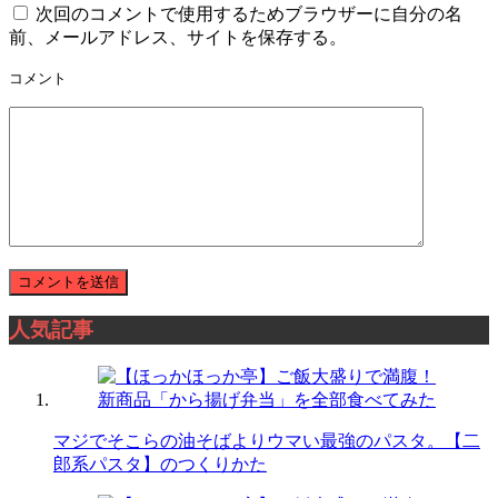
次回のコメントで使用するためブラウザーに自分の名
前、メールアドレス、サイトを保存する。
コメント
人気記事
マジでそこらの油そばよりウマい最強のパスタ。【二
郎系パスタ】のつくりかた