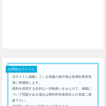
お問合せフォーム
当サイトに掲載している画像の著作権は各権利者所有
者に帰属致します。
権利を侵害する目的は一切御座いませんので、掲載に
ついて問題がある場合は権利所有者様本人が直接ご連
絡下さい。