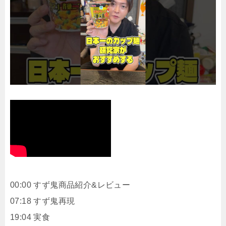
00:00 すず鬼商品紹介&レビュー
07:18 すず鬼再現
19:04 実食