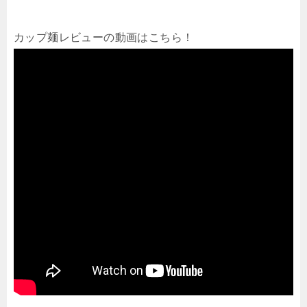
カップ麺レビューの動画はこちら！