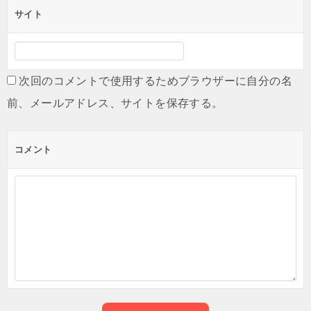
サイト
次回のコメントで使用するためブラウザーに自分の名
前、メールアドレス、サイトを保存する。
コメント