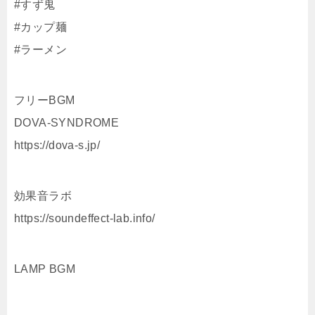
#すず鬼
#カップ麺
#ラーメン
フリーBGM
DOVA-SYNDROME
https://dova-s.jp/
効果音ラボ
https://soundeffect-lab.info/
LAMP BGM