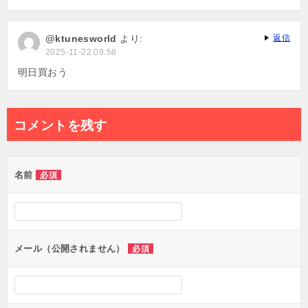
@ktunesworld
より:
返信
2025-11-22 09:58
明日買おう
コメントを残す
名前
必須
メール（公開されません）
必須