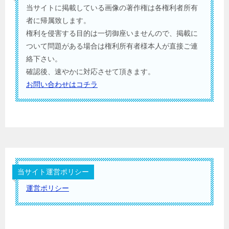
当サイトに掲載している画像の著作権は各権利者所有
者に帰属致します。
権利を侵害する目的は一切御座いませんので、掲載に
ついて問題がある場合は権利所有者様本人が直接ご連
絡下さい。
確認後、速やかに対応させて頂きます。
お問い合わせはコチラ
当サイト運営ポリシー
運営ポリシー