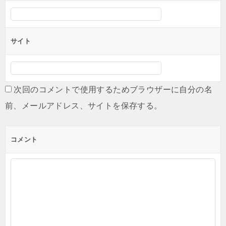
サイト
次回のコメントで使用するためブラウザーに自分の名
前、メールアドレス、サイトを保存する。
コメント