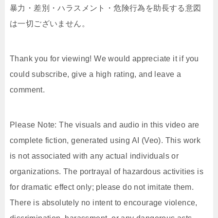
暴力・差別・ハラスメント・危険行為を助長する意図
は一切ございません。
Thank you for viewing! We would appreciate it if you
could subscribe, give a high rating, and leave a
comment.
Please Note: The visuals and audio in this video are
complete fiction, generated using AI (Veo). This work
is not associated with any actual individuals or
organizations. The portrayal of hazardous activities is
for dramatic effect only; please do not imitate them.
There is absolutely no intent to encourage violence,