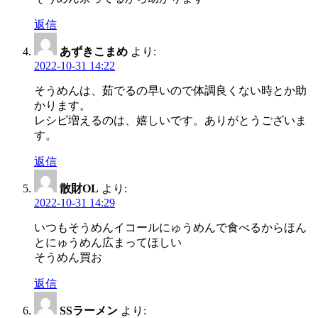
返信
あずきこまめ
より:
2022-10-31 14:22
そうめんは、茹でるの早いので体調良くない時とか助
かります。
レシピ増えるのは、嬉しいです。ありがとうございま
す。
返信
散財OL
より:
2022-10-31 14:29
いつもそうめんイコールにゅうめんで食べるからほん
とにゅうめん広まってほしい
そうめん買お
返信
SSラーメン
より: