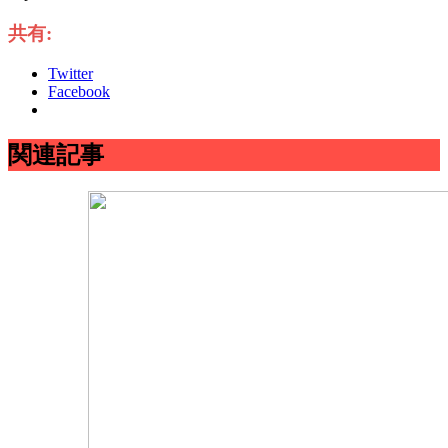
共有:
Twitter
Facebook
関連記事