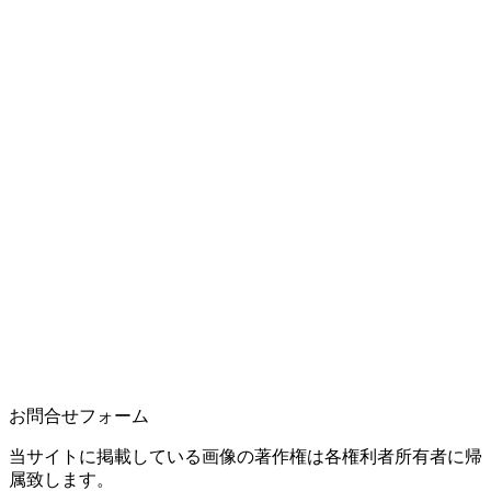
お問合せフォーム
当サイトに掲載している画像の著作権は各権利者所有者に帰
属致します。