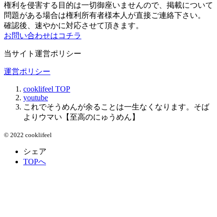
権利を侵害する目的は一切御座いませんので、掲載について
問題がある場合は権利所有者様本人が直接ご連絡下さい。
確認後、速やかに対応させて頂きます。
お問い合わせはコチラ
当サイト運営ポリシー
運営ポリシー
cooklifeel
TOP
youtube
これでそうめんが余ることは一生なくなります。そば
よりウマい【至高のにゅうめん】
© 2022 cooklifeel
シェア
TOPへ