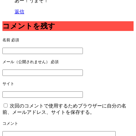
あー！うまそ！
返信
コメントを残す
名前
必須
メール（公開されません）
必須
サイト
次回のコメントで使用するためブラウザーに自分の名
前、メールアドレス、サイトを保存する。
コメント