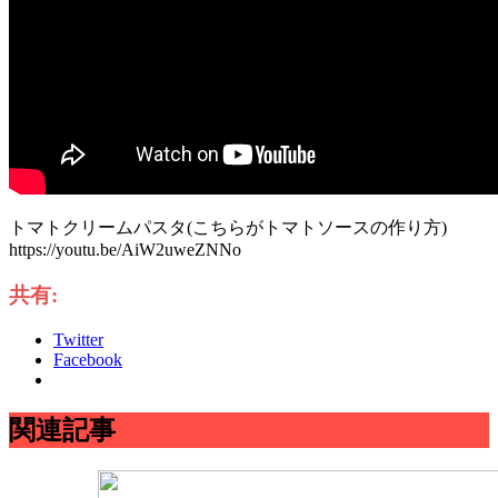
トマトクリームパスタ(こちらがトマトソースの作り方)
https://youtu.be/AiW2uweZNNo
共有:
Twitter
Facebook
関連記事