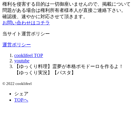
権利を侵害する目的は一切御座いませんので、掲載について
問題がある場合は権利所有者様本人が直接ご連絡下さい。
確認後、速やかに対応させて頂きます。
お問い合わせはコチラ
当サイト運営ポリシー
運営ポリシー
cooklifeel
TOP
youtube
【ゆっくり料理】霊夢が本格ポモドーロを作るよ！
【ゆっくり実況】【パスタ】
© 2022 cooklifeel
シェア
TOPへ