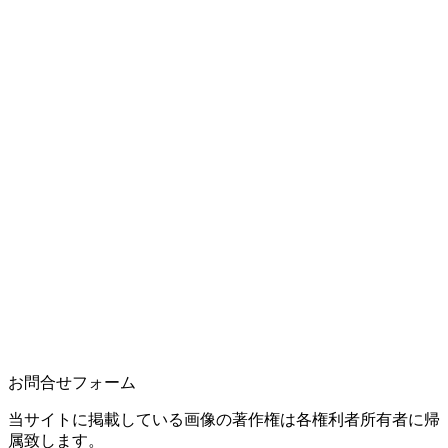
お問合せフォーム
当サイトに掲載している画像の著作権は各権利者所有者に帰
属致します。