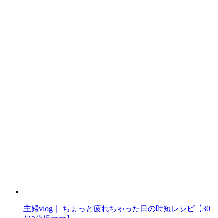
主婦vlog｜ ちょっと疲れちゃった日の時短レシピ【30