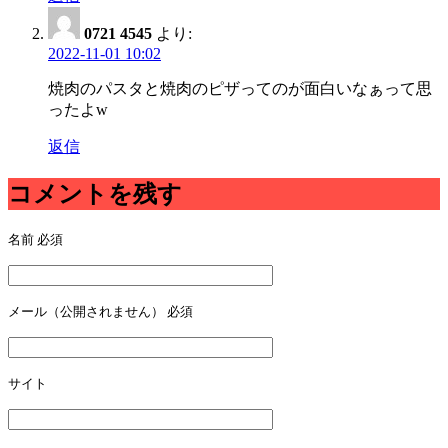
0721 4545
より:
2022-11-01 10:02
焼肉のパスタと焼肉のピザってのが面白いなぁって思
ったよw
返信
コメントを残す
名前
必須
メール（公開されません）
必須
サイト