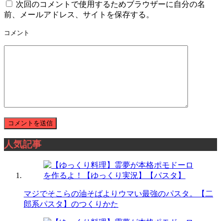
次回のコメントで使用するためブラウザーに自分の名
前、メールアドレス、サイトを保存する。
コメント
人気記事
マジでそこらの油そばよりウマい最強のパスタ。【二
郎系パスタ】のつくりかた