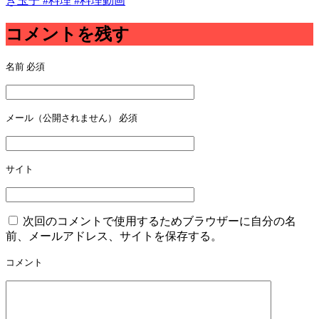
き玉子 #料理 #料理動画
コメントを残す
名前
必須
メール（公開されません）
必須
サイト
次回のコメントで使用するためブラウザーに自分の名
前、メールアドレス、サイトを保存する。
コメント