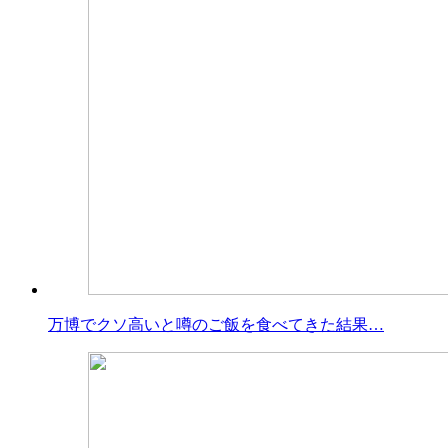
万博でクソ高いと噂のご飯を食べてきた結果…