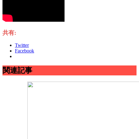
共有:
Twitter
Facebook
関連記事