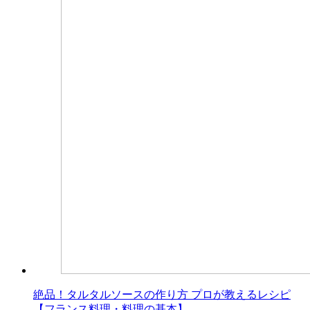
絶品！タルタルソースの作り方 プロが教えるレシピ
【フランス料理・料理の基本】