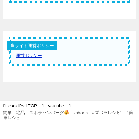
当サイト運営ポリシー
運営ポリシー
cooklifeel
TOP
youtube
簡単！絶品！ズボラハンバーグ
#shorts #ズボラレシピ #簡
単レシピ