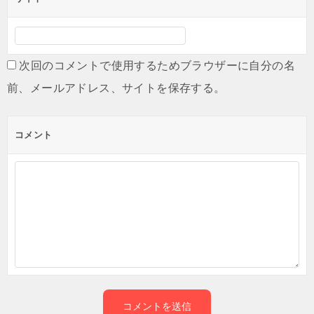
次回のコメントで使用するためブラウザーに自分の名
前、メールアドレス、サイトを保存する。
コメント