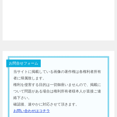
お問合せフォーム
当サイトに掲載している画像の著作権は各権利者所有
者に帰属致します。
権利を侵害する目的は一切御座いませんので、掲載に
ついて問題がある場合は権利所有者様本人が直接ご連
絡下さい。
確認後、速やかに対応させて頂きます。
お問い合わせはコチラ