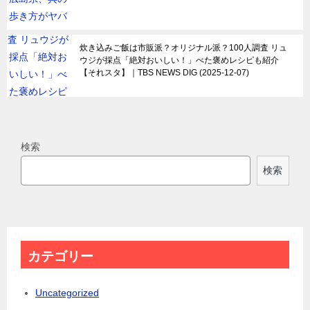
炊き込みご飯は市販派？オリジナル派？100人調査 リュ
ウジが採点「絶対おいしい！」べた褒めレシピも紹介
【それスタ】｜TBS NEWS DIG
2025-12-07
検索
検索
カテゴリー
Uncategorized