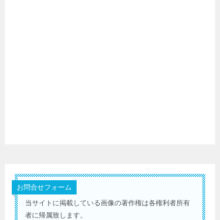
お問合せフォーム
当サイトに掲載している画像の著作権は各権利者所有
者に帰属致します。