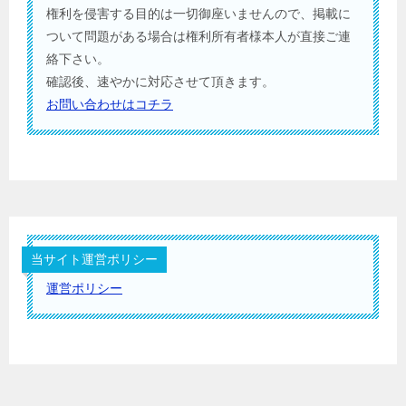
権利を侵害する目的は一切御座いませんので、掲載に
ついて問題がある場合は権利所有者様本人が直接ご連
絡下さい。
確認後、速やかに対応させて頂きます。
お問い合わせはコチラ
当サイト運営ポリシー
運営ポリシー