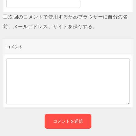
次回のコメントで使用するためブラウザーに自分の名
前、メールアドレス、サイトを保存する。
コメント