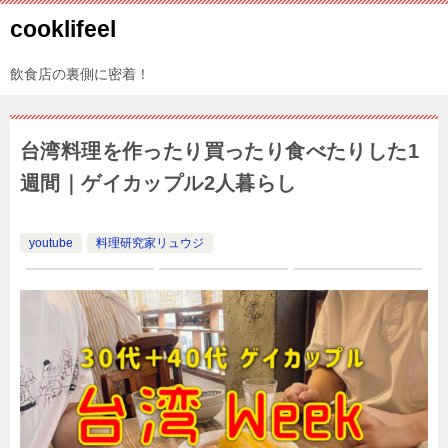
cooklifeel
飲食店の裏側に密着！
台湾料理を作ったり買ったり食べたりした1
週間｜ゲイカップル2人暮らし
youtube
料理研究家リュウジ