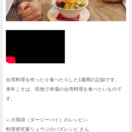
台湾料理を作ったり食べたりした1週間の記録です。
来年こそは、現地で本場の台湾料理を食べたいもので
す。
↓↓大鶏排（ダージーパイ）のレシピ↓↓
料理研究家リュウジのバズレシピ さん