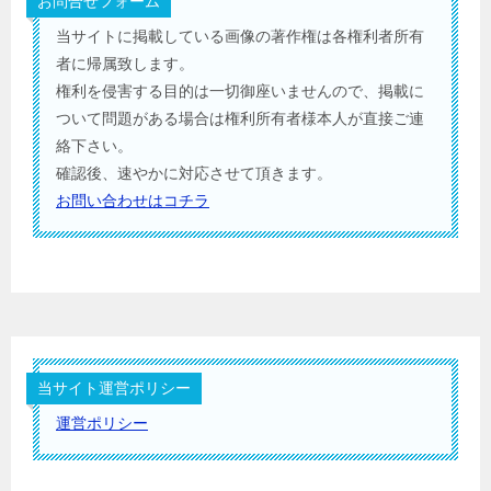
お問合せフォーム
当サイトに掲載している画像の著作権は各権利者所有
者に帰属致します。
権利を侵害する目的は一切御座いませんので、掲載に
ついて問題がある場合は権利所有者様本人が直接ご連
絡下さい。
確認後、速やかに対応させて頂きます。
お問い合わせはコチラ
当サイト運営ポリシー
運営ポリシー