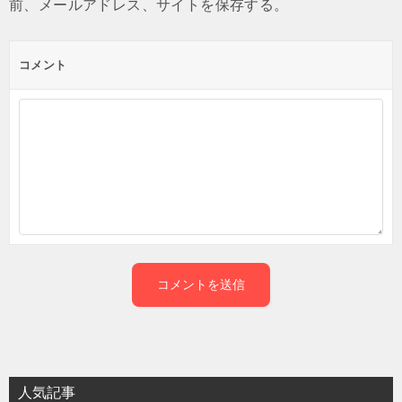
前、メールアドレス、サイトを保存する。
コメント
人気記事