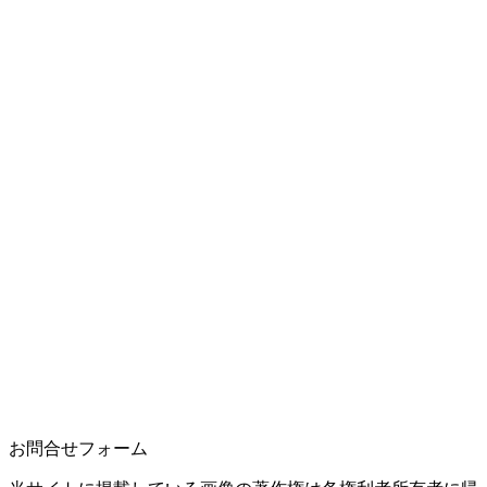
お問合せフォーム