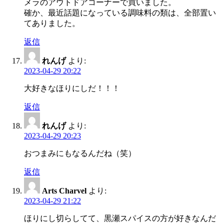
メラのアウトドアコーナーで買いました。
確か、最近話題になっている調味料の類は、全部置い
てありました。
返信
れんげ
より:
2023-04-29 20:22
大好きなほりにしだ！！！
返信
れんげ
より:
2023-04-29 20:23
おつまみにもなるんだね（笑）
返信
Arts Charvel
より:
2023-04-29 21:22
ほりにし切らしてて、黒瀬スパイスの方が好きなんだ