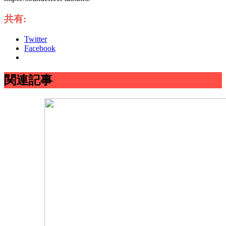
共有:
Twitter
Facebook
関連記事