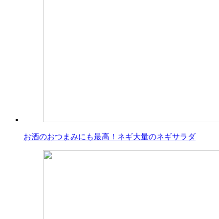
お酒のおつまみにも最高！ネギ大量のネギサラダ