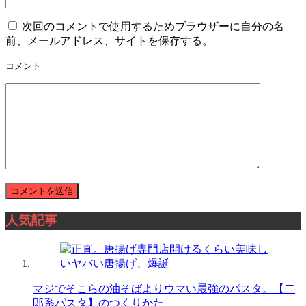
次回のコメントで使用するためブラウザーに自分の名
前、メールアドレス、サイトを保存する。
コメント
人気記事
マジでそこらの油そばよりウマい最強のパスタ。【二
郎系パスタ】のつくりかた