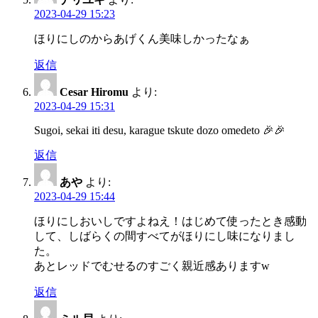
2023-04-29 15:23
ほりにしのからあげくん美味しかったなぁ
返信
Cesar Hiromu
より:
2023-04-29 15:31
Sugoi, sekai iti desu, karague tskute dozo omedeto 🎉🎉
返信
あや
より:
2023-04-29 15:44
ほりにしおいしですよねえ！はじめて使ったとき感動
して、しばらくの間すべてがほりにし味になりまし
た。
あとレッドでむせるのすごく親近感ありますw
返信