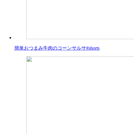
簡単おつまみ牛肉のコーンサルサ#shorts