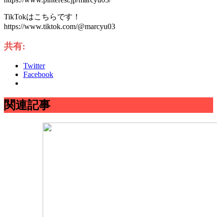
TikTokはこちらです！
https://www.tiktok.com/@marcyu03
共有:
Twitter
Facebook
関連記事