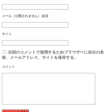
メール（公開されません）
必須
サイト
次回のコメントで使用するためブラウザーに自分の名
前、メールアドレス、サイトを保存する。
コメント