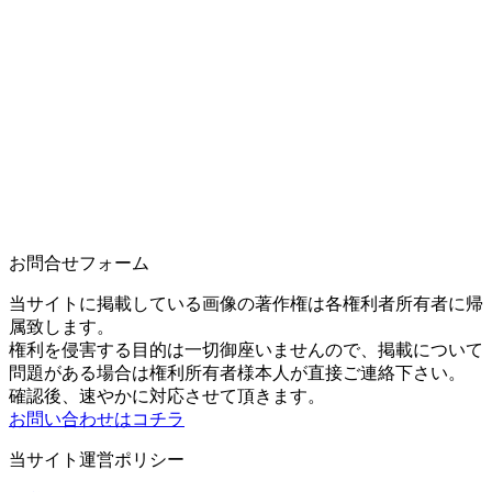
お問合せフォーム
当サイトに掲載している画像の著作権は各権利者所有者に帰
属致します。
権利を侵害する目的は一切御座いませんので、掲載について
問題がある場合は権利所有者様本人が直接ご連絡下さい。
確認後、速やかに対応させて頂きます。
お問い合わせはコチラ
当サイト運営ポリシー