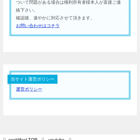
ついて問題がある場合は権利所有者様本人が直接ご連
絡下さい。
確認後、速やかに対応させて頂きます。
お問い合わせはコチラ
当サイト運営ポリシー
運営ポリシー
cooklifeel
TOP
youtube