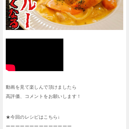
動画を見て楽しんで頂けましたら
高評価、コメントをお願いします！
★今回のレシピはこちら↓
ーーーーーーーーーーーーーー