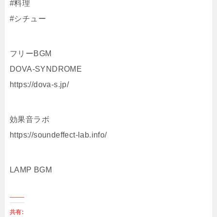
#料理
#シチュー
フリーBGM
DOVA-SYNDROME
https://dova-s.jp/
効果音ラボ
https://soundeffect-lab.info/
LAMP BGM
共有: