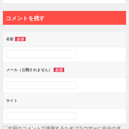
コメントを残す
名前
必須
メール（公開されません）
必須
サイト
次回のコメントで使用するためブラウザーに自分の名