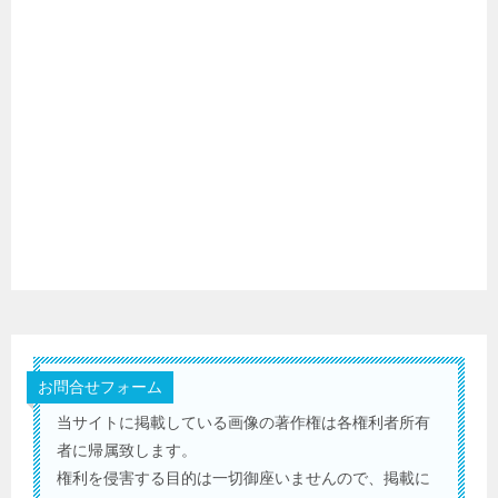
お問合せフォーム
当サイトに掲載している画像の著作権は各権利者所有
者に帰属致します。
権利を侵害する目的は一切御座いませんので、掲載に