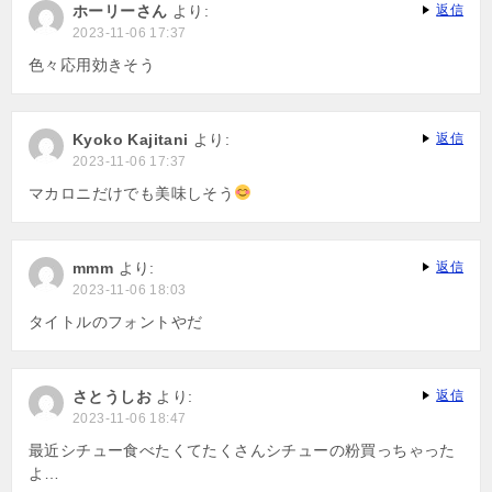
ホーリーさん
より:
返信
2023-11-06 17:37
色々応用効きそう
Kyoko Kajitani
より:
返信
2023-11-06 17:37
マカロニだけでも美味しそう
mmm
より:
返信
2023-11-06 18:03
タイトルのフォントやだ
さとうしお
より:
返信
2023-11-06 18:47
最近シチュー食べたくてたくさんシチューの粉買っちゃった
よ…