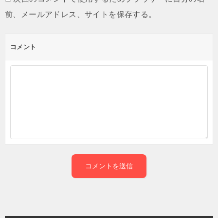
前、メールアドレス、サイトを保存する。
コメント