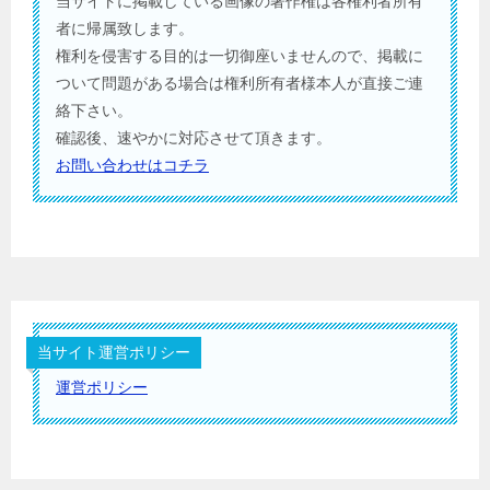
当サイトに掲載している画像の著作権は各権利者所有
者に帰属致します。
権利を侵害する目的は一切御座いませんので、掲載に
ついて問題がある場合は権利所有者様本人が直接ご連
絡下さい。
確認後、速やかに対応させて頂きます。
お問い合わせはコチラ
当サイト運営ポリシー
運営ポリシー