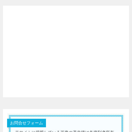
お問合せフォーム