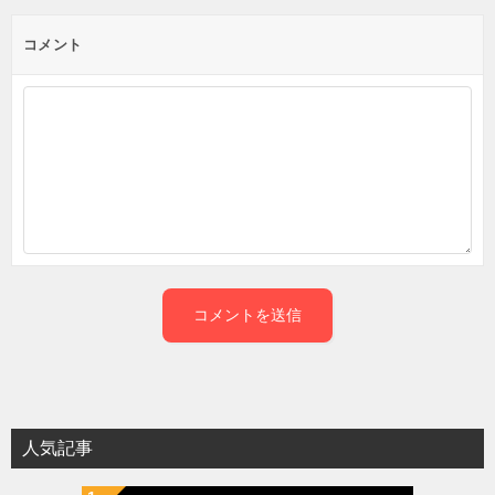
コメント
人気記事