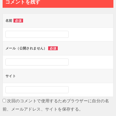
コメントを残す
ビ
ゲ
名前
必須
ー
シ
ョ
ン
メール（公開されません）
必須
サイト
次回のコメントで使用するためブラウザーに自分の名
前、メールアドレス、サイトを保存する。