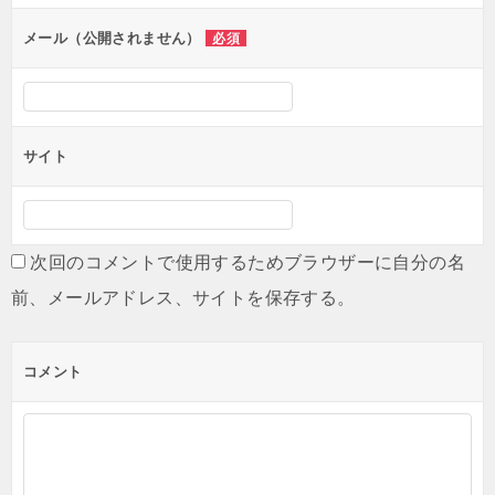
メール（公開されません）
必須
サイト
次回のコメントで使用するためブラウザーに自分の名
前、メールアドレス、サイトを保存する。
コメント