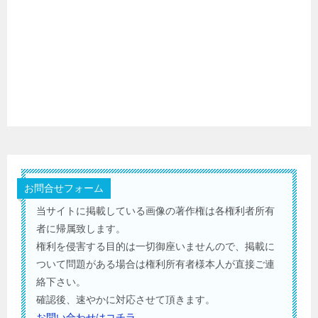
お問合せフォーム
当サイトに掲載している画像の著作権は各権利者所有
者に帰属致します。
権利を侵害する目的は一切御座いませんので、掲載に
ついて問題がある場合は権利所有者様本人が直接ご連
絡下さい。
確認後、速やかに対応させて頂きます。
お問い合わせはコチラ