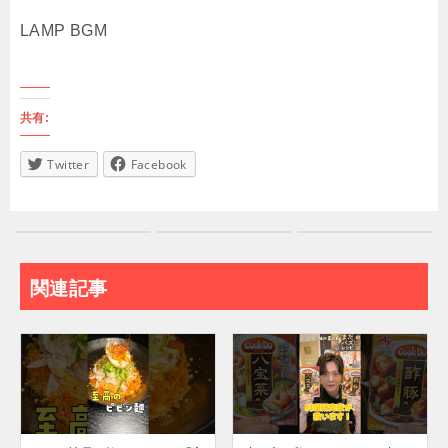
LAMP BGM
共有:
Twitter
Facebook
関連記事