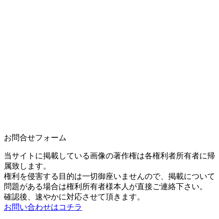
お問合せフォーム
当サイトに掲載している画像の著作権は各権利者所有者に帰
属致します。
権利を侵害する目的は一切御座いませんので、掲載について
問題がある場合は権利所有者様本人が直接ご連絡下さい。
確認後、速やかに対応させて頂きます。
お問い合わせはコチラ