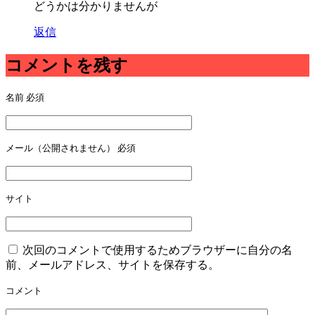
どうかは分かりませんが
返信
コメントを残す
名前
必須
メール（公開されません）
必須
サイト
次回のコメントで使用するためブラウザーに自分の名
前、メールアドレス、サイトを保存する。
コメント