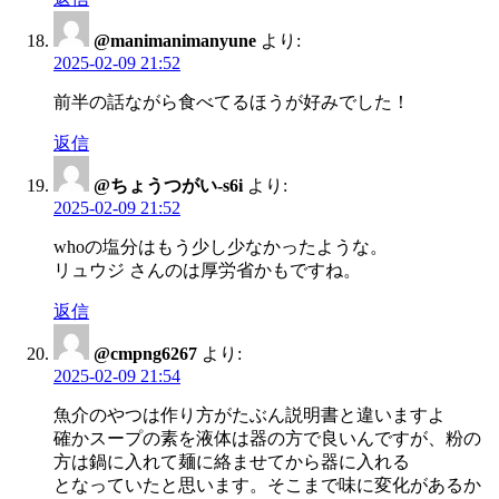
@manimanimanyune
より:
2025-02-09 21:52
前半の話ながら食べてるほうが好みでした！
返信
@ちょうつがい-s6i
より:
2025-02-09 21:52
whoの塩分はもう少し少なかったような。
リュウジ さんのは厚労省かもですね。
返信
@cmpng6267
より:
2025-02-09 21:54
魚介のやつは作り方がたぶん説明書と違いますよ
確かスープの素を液体は器の方で良いんですが、粉の
方は鍋に入れて麺に絡ませてから器に入れる
となっていたと思います。そこまで味に変化があるか