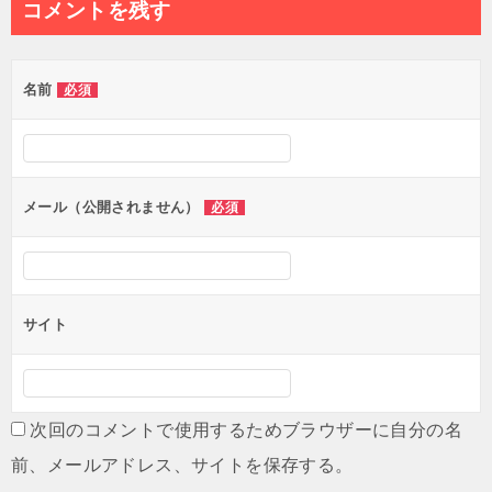
コメントを残す
名前
必須
メール（公開されません）
必須
サイト
次回のコメントで使用するためブラウザーに自分の名
前、メールアドレス、サイトを保存する。