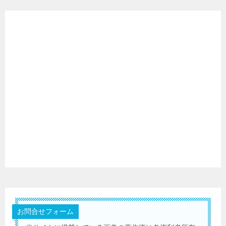
お問合せフォーム