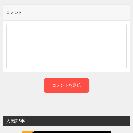
コメント
人気記事