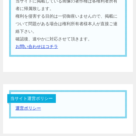
当サイトに掲載している画像の著作権は各権利者所有
者に帰属致します。
権利を侵害する目的は一切御座いませんので、掲載に
ついて問題がある場合は権利所有者様本人が直接ご連
絡下さい。
確認後、速やかに対応させて頂きます。
お問い合わせはコチラ
当サイト運営ポリシー
運営ポリシー