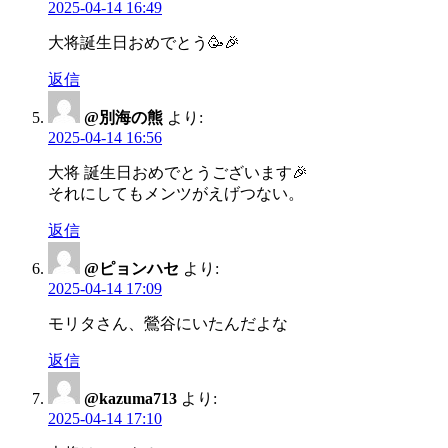
2025-04-14 16:49
大将誕生日おめでとう🥳🎉
返信
@別海の熊
より:
2025-04-14 16:56
大将 誕生日おめでとうございます🎉
それにしてもメンツがえげつない。
返信
@ピョンハセ
より:
2025-04-14 17:09
モリタさん、鶯谷にいたんだよな
返信
@kazuma713
より:
2025-04-14 17:10