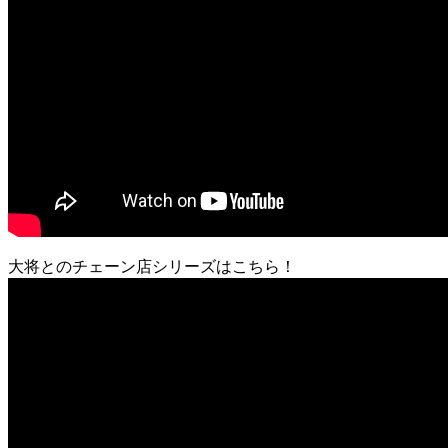
大将とのチェーン店シリーズはこちら！