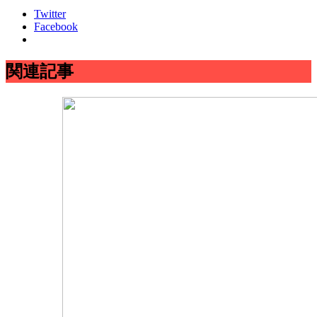
Twitter
Facebook
関連記事