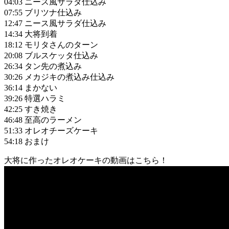
04:03 ニース風サラダ仕込み
07:55 ブリツナ仕込み
12:47 ニース風サラダ仕込み
14:34 大将到着
18:12 モリタさんのターン
20:08 ブルスケッタ仕込み
26:34 タン先の煮込み
30:26 メカジキの煮込み仕込み
36:14 まかない
39:26 特選ハラミ
42:25 すき焼き
46:48 至高のラーメン
51:33 オレオチーズケーキ
54:18 おまけ
大将に作ったオレオケーキの動画はこちら！