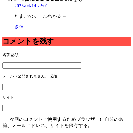
2025-04-14 22:01
たまごのシールわかる～
返信
コメントを残す
名前
必須
メール（公開されません）
必須
サイト
次回のコメントで使用するためブラウザーに自分の名
前、メールアドレス、サイトを保存する。