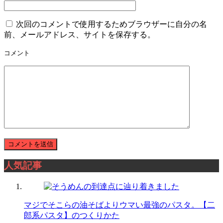
次回のコメントで使用するためブラウザーに自分の名
前、メールアドレス、サイトを保存する。
コメント
人気記事
マジでそこらの油そばよりウマい最強のパスタ。【二
郎系パスタ】のつくりかた