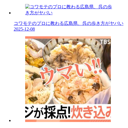
コワモテのプロに教わる広島県、呉の歩き方がヤバい
2025-12-08