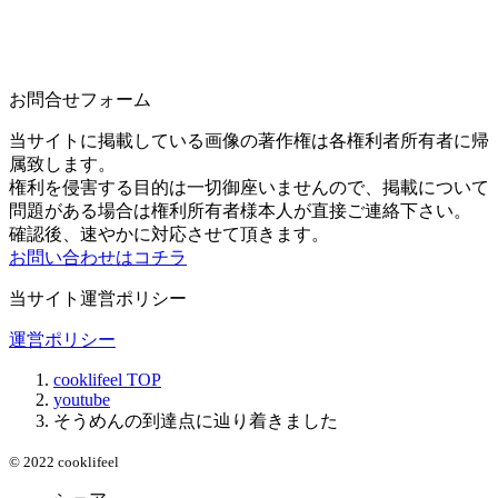
お問合せフォーム
当サイトに掲載している画像の著作権は各権利者所有者に帰
属致します。
権利を侵害する目的は一切御座いませんので、掲載について
問題がある場合は権利所有者様本人が直接ご連絡下さい。
確認後、速やかに対応させて頂きます。
お問い合わせはコチラ
当サイト運営ポリシー
運営ポリシー
cooklifeel
TOP
youtube
そうめんの到達点に辿り着きました
© 2022 cooklifeel