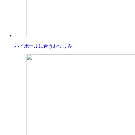
ハイボールに合うおつまみ