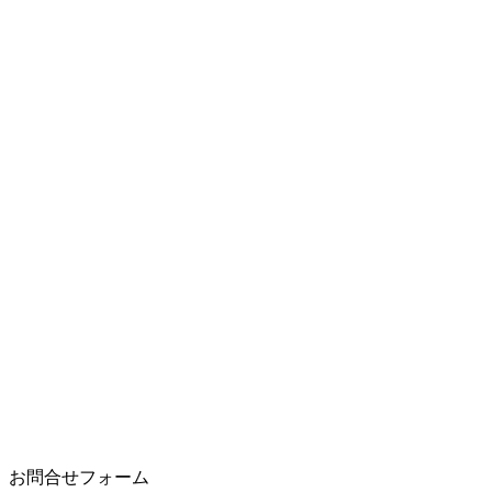
お問合せフォーム