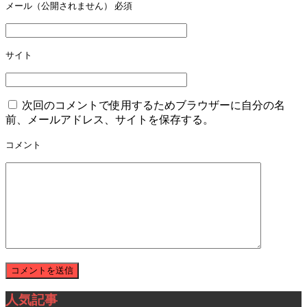
メール（公開されません）
必須
サイト
次回のコメントで使用するためブラウザーに自分の名
前、メールアドレス、サイトを保存する。
コメント
人気記事