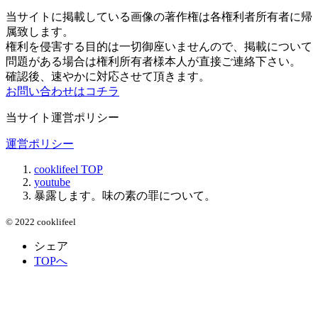
当サイトに掲載している画像の著作権は各権利者所有者に帰
属致します。
権利を侵害する目的は一切御座いませんので、掲載について
問題がある場合は権利所有者様本人が直接ご連絡下さい。
確認後、速やかに対応させて頂きます。
お問い合わせはコチラ
当サイト運営ポリシー
運営ポリシー
cooklifeel
TOP
youtube
暴露します。味の素の罪について。
© 2022 cooklifeel
シェア
TOPへ