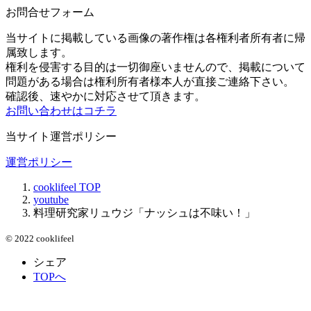
お問合せフォーム
当サイトに掲載している画像の著作権は各権利者所有者に帰
属致します。
権利を侵害する目的は一切御座いませんので、掲載について
問題がある場合は権利所有者様本人が直接ご連絡下さい。
確認後、速やかに対応させて頂きます。
お問い合わせはコチラ
当サイト運営ポリシー
運営ポリシー
cooklifeel
TOP
youtube
料理研究家リュウジ「ナッシュは不味い！」
© 2022 cooklifeel
シェア
TOPへ