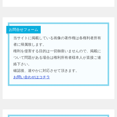
お問合せフォーム
当サイトに掲載している画像の著作権は各権利者所有
者に帰属致します。
権利を侵害する目的は一切御座いませんので、掲載に
ついて問題がある場合は権利所有者様本人が直接ご連
絡下さい。
確認後、速やかに対応させて頂きます。
お問い合わせはコチラ