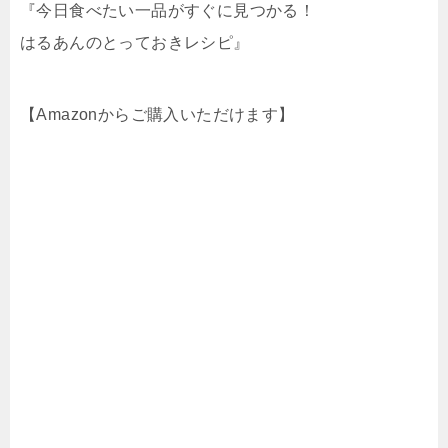
『今日食べたい一品がすぐに見つかる！
はるあんのとっておきレシピ』
【Amazonからご購入いただけます】