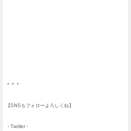
＊＊＊
【SNSもフォローよろしくね】
・Twitter・