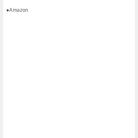
●Amazon