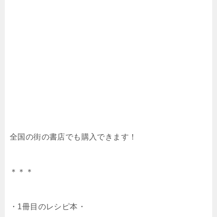
全国の街の書店でも購入できます！
＊＊＊
・1冊目のレシピ本・