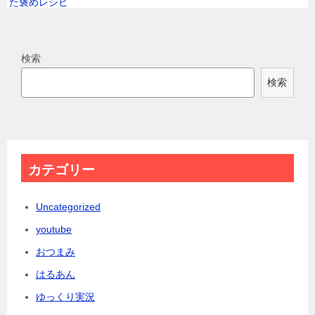
検索
検索
カテゴリー
Uncategorized
youtube
おつまみ
はるあん
ゆっくり実況