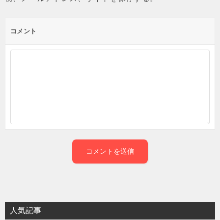
コメント
人気記事