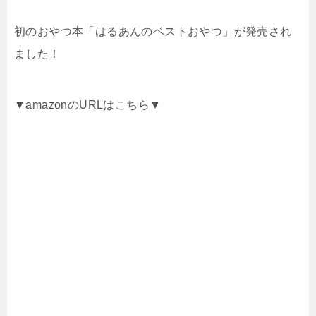
初のおやつ本「はるあんのベストおやつ」が発売され
ました！
▼amazonのURLはこちら▼