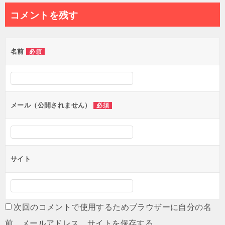
コメントを残す
名前
必須
メール（公開されません）
必須
サイト
次回のコメントで使用するためブラウザーに自分の名
前、メールアドレス、サイトを保存する。