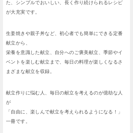
た、シンプルでおいしい、長く作り続けられるレシピ
が大充実です。
生姜焼きや親子丼など、初心者でも簡単にできる定番
献立から、
栄養を意識した献立、自分へのご褒美献立、季節やイ
ベントを楽しむ献立まで、毎日の料理が楽しくなるさ
まざまな献立を収録。
献立作りに悩む人、毎日の献立を考えるのが億劫な人
が
「自由に、楽しんで献立を考えられるようになる！」
一冊です。