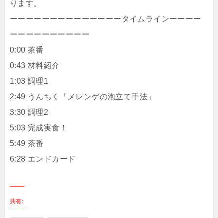
ります。
ーーーーーーーーーーーーーータイムラインーーーー
ーーーーーーーーーー
0:00 茶番
0:43 材料紹介
1:03 調理1
2:49 うんちく「メレンゲの泡立て手法」
3:30 調理2
5:03 完成実食！
5:49 茶番
6:28 エンドカード
共有: