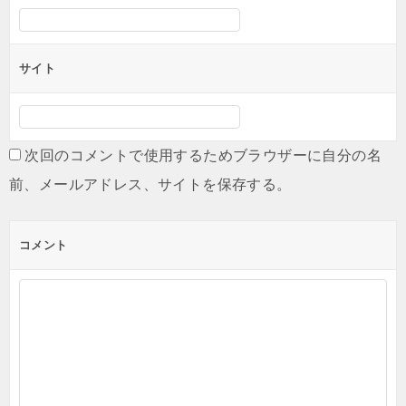
サイト
次回のコメントで使用するためブラウザーに自分の名
前、メールアドレス、サイトを保存する。
コメント