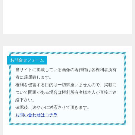
お問合せフォーム
当サイトに掲載している画像の著作権は各権利者所有
者に帰属致します。
権利を侵害する目的は一切御座いませんので、掲載に
ついて問題がある場合は権利所有者様本人が直接ご連
絡下さい。
確認後、速やかに対応させて頂きます。
お問い合わせはコチラ