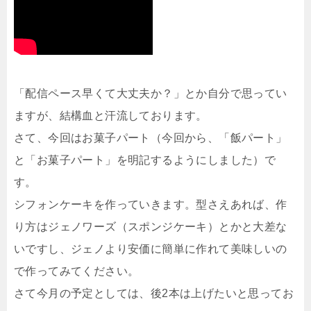
「配信ペース早くて大丈夫か？」とか自分で思ってい
ますが、結構血と汗流しております。
さて、今回はお菓子パート（今回から、「飯パート」
と「お菓子パート」を明記するようにしました）で
す。
シフォンケーキを作っていきます。型さえあれば、作
り方はジェノワーズ（スポンジケーキ）とかと大差な
いですし、ジェノより安価に簡単に作れて美味しいの
で作ってみてください。
さて今月の予定としては、後2本は上げたいと思ってお