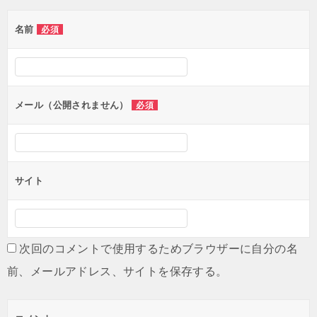
ゲ
名前
必須
ー
シ
ョ
ン
メール（公開されません）
必須
サイト
次回のコメントで使用するためブラウザーに自分の名
前、メールアドレス、サイトを保存する。