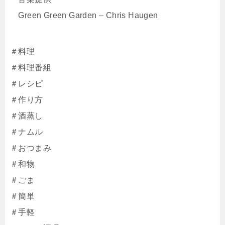
Green Green Garden – Chris Haugen
＃料理
＃料理番組
＃レシピ
＃作り方
＃酒蒸し
＃ナムル
＃おつまみ
＃和物
＃ごま
＃簡単
＃手軽