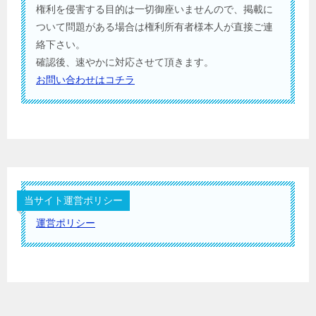
権利を侵害する目的は一切御座いませんので、掲載に
ついて問題がある場合は権利所有者様本人が直接ご連
絡下さい。
確認後、速やかに対応させて頂きます。
お問い合わせはコチラ
当サイト運営ポリシー
運営ポリシー