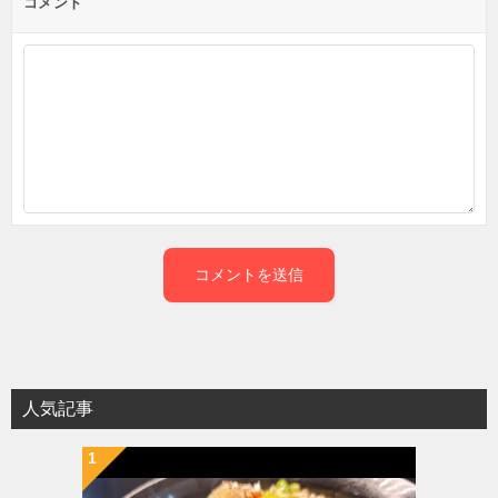
コメント
人気記事