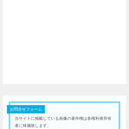
お問合せフォーム
当サイトに掲載している画像の著作権は各権利者所有
者に帰属致します。