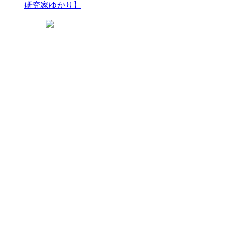
研究家ゆかり】