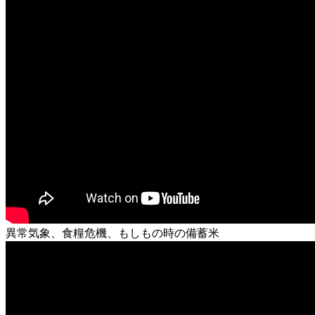
異常気象、食糧危機、もしもの時の備蓄米