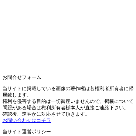
お問合せフォーム
当サイトに掲載している画像の著作権は各権利者所有者に帰
属致します。
権利を侵害する目的は一切御座いませんので、掲載について
問題がある場合は権利所有者様本人が直接ご連絡下さい。
確認後、速やかに対応させて頂きます。
お問い合わせはコチラ
当サイト運営ポリシー