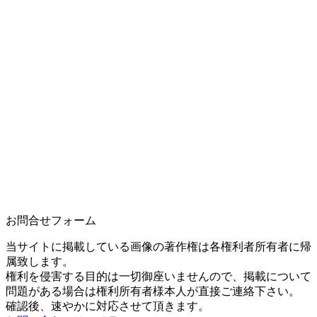
お問合せフォーム
当サイトに掲載している画像の著作権は各権利者所有者に帰
属致します。
権利を侵害する目的は一切御座いませんので、掲載について
問題がある場合は権利所有者様本人が直接ご連絡下さい。
確認後、速やかに対応させて頂きます。