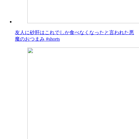
友人に砂肝はこれでしか食べなくなったと言われた悪
魔のおつまみ #shorts