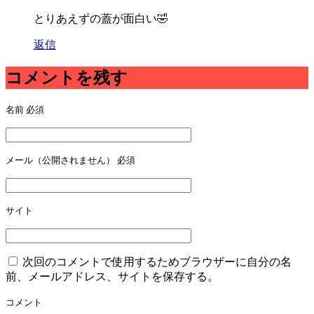
とりあえずの蓋が面白い🤣
返信
コメントを残す
名前
必須
メール（公開されません）
必須
サイト
次回のコメントで使用するためブラウザーに自分の名
前、メールアドレス、サイトを保存する。
コメント