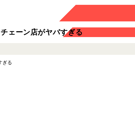
るチェーン店がヤバすぎる