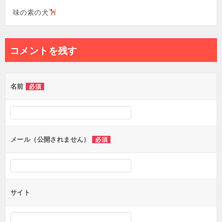
味の素の犬
コメントを残す
名前
必須
メール（公開されません）
必須
サイト