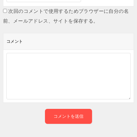
次回のコメントで使用するためブラウザーに自分の名
前、メールアドレス、サイトを保存する。
コメント