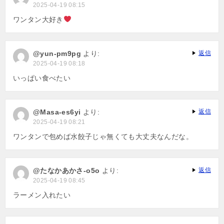
2025-04-19 08:15
ワンタン大好き
@yun-pm9pg
より:
返信
2025-04-19 08:18
いっぱい食べたい
@Masa-es6yi
より:
返信
2025-04-19 08:21
ワンタンで包めば水餃子じゃ無くても大丈夫なんだな。
@たなかあかさ-o5o
より:
返信
2025-04-19 08:45
ラーメン入れたい