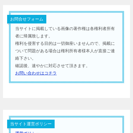
お問合せフォーム
当サイトに掲載している画像の著作権は各権利者所有
者に帰属致します。
権利を侵害する目的は一切御座いませんので、掲載に
ついて問題がある場合は権利所有者様本人が直接ご連
絡下さい。
確認後、速やかに対応させて頂きます。
お問い合わせはコチラ
当サイト運営ポリシー