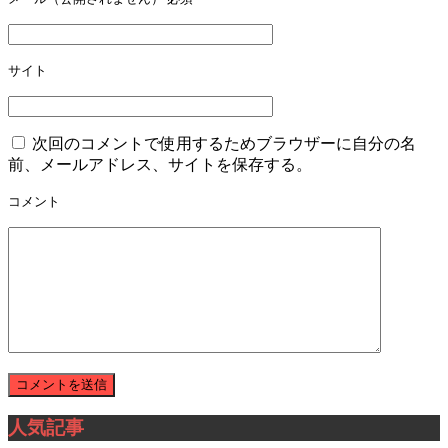
サイト
次回のコメントで使用するためブラウザーに自分の名
前、メールアドレス、サイトを保存する。
コメント
人気記事