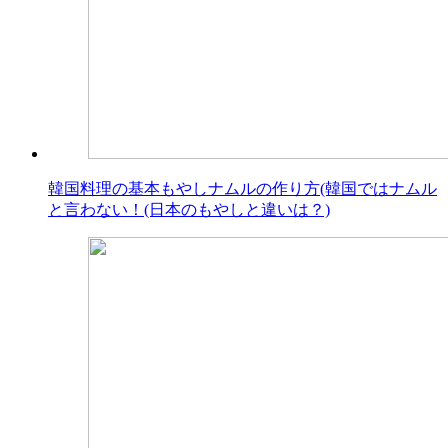
韓国料理の基本もやしナムルの作り方(韓国ではナムル
と言わない！(日本のもやしと違いは？)