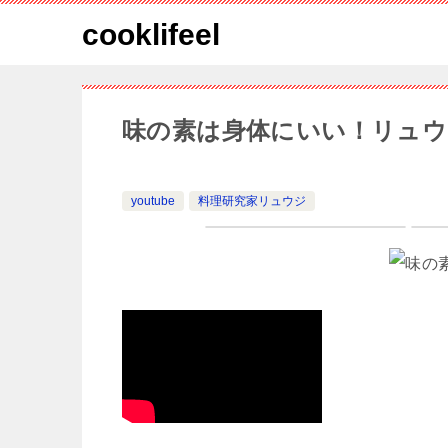
cooklifeel
味の素は身体にいい！リュウ
youtube
料理研究家リュウジ