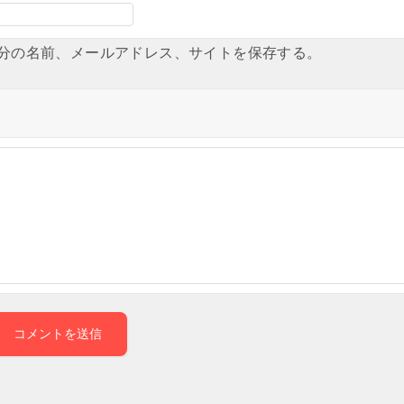
分の名前、メールアドレス、サイトを保存する。