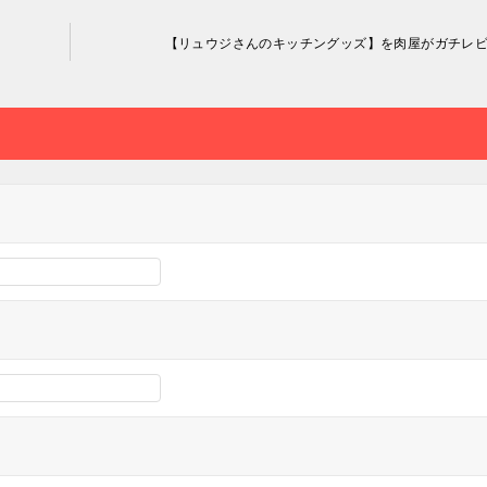
【リュウジさんのキッチングッズ】を肉屋がガチレ