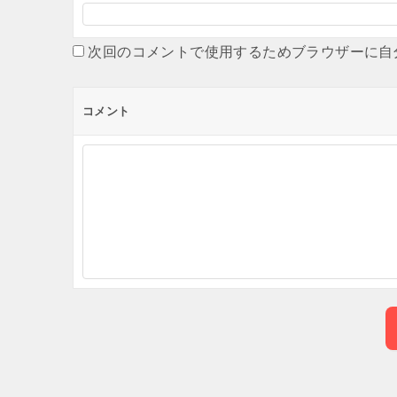
次回のコメントで使用するためブラウザーに自
コメント