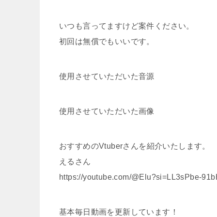
いつも言ってますけど案件ください。
初回は無償でもいいです。
使用させていただいた音源
使用させていただいた画像
おすすめのVtuberさんを紹介いたします。
えるさん
https://youtube.com/@Elu?si=LL3sPbe-91
基本毎日動画を更新しています！