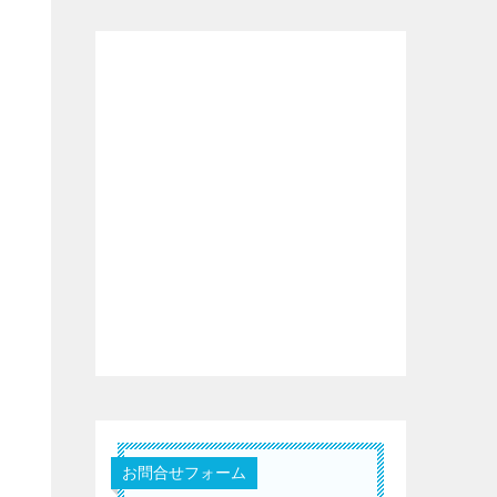
お問合せフォーム