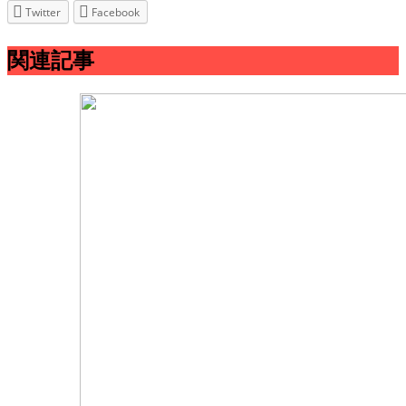
Twitter
Facebook
関連記事