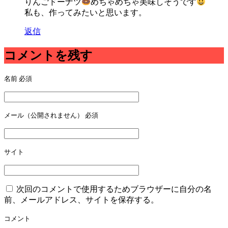
りんごドーナツ
めちゃめちゃ美味しそうです
私も、作ってみたいと思います。
返信
コメントを残す
名前
必須
メール（公開されません）
必須
サイト
次回のコメントで使用するためブラウザーに自分の名
前、メールアドレス、サイトを保存する。
コメント