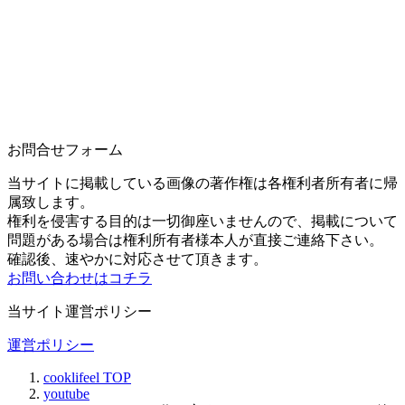
お問合せフォーム
当サイトに掲載している画像の著作権は各権利者所有者に帰
属致します。
権利を侵害する目的は一切御座いませんので、掲載について
問題がある場合は権利所有者様本人が直接ご連絡下さい。
確認後、速やかに対応させて頂きます。
お問い合わせはコチラ
当サイト運営ポリシー
運営ポリシー
cooklifeel
TOP
youtube