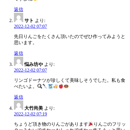
返信
サト
より:
2022-12-02 07:07
先日りんごをたくさん頂いたのでぜひ作ってみようと
思います。
返信
悩み坊や
より:
2022-12-02 07:07
リンゴドーナツが珍しくて美味しそうでした。私も食
べたいよ。
返信
大竹尚美
より:
2022-12-02 07:19
ちょうど頂き物のりんごがあります
りんごのフリッ