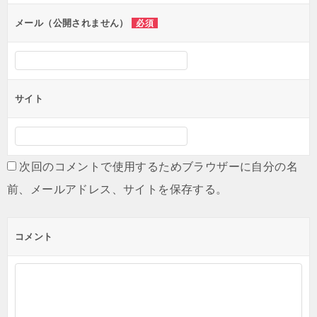
ン
メール（公開されません）
必須
サイト
次回のコメントで使用するためブラウザーに自分の名
前、メールアドレス、サイトを保存する。
コメント