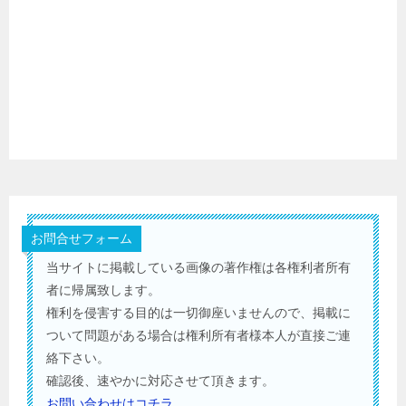
お問合せフォーム
当サイトに掲載している画像の著作権は各権利者所有
者に帰属致します。
権利を侵害する目的は一切御座いませんので、掲載に
ついて問題がある場合は権利所有者様本人が直接ご連
絡下さい。
確認後、速やかに対応させて頂きます。
お問い合わせはコチラ