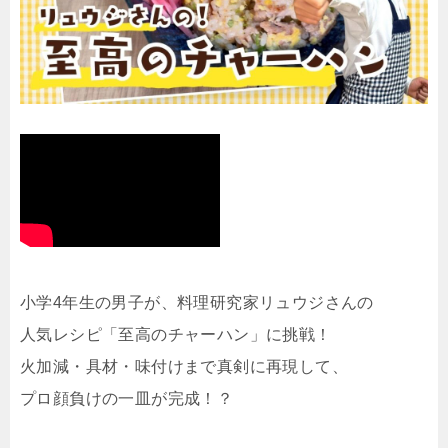
小学4年生の男子が、料理研究家リュウジさんの
人気レシピ「至高のチャーハン」に挑戦！
火加減・具材・味付けまで真剣に再現して、
プロ顔負けの一皿が完成！？