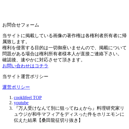
お問合せフォーム
当サイトに掲載している画像の著作権は各権利者所有者に帰
属致します。
権利を侵害する目的は一切御座いませんので、掲載について
問題がある場合は権利所有者様本人が直接ご連絡下さい。
確認後、速やかに対応させて頂きます。
お問い合わせはコチラ
当サイト運営ポリシー
運営ポリシー
cooklifeel
TOP
youtube
『万人受けなんて別に狙ってねぇから』料理研究家リ
ュウジが和牛マフィアをディスった件をホリエモンに
伝えた結果【桑田龍征切り抜き】