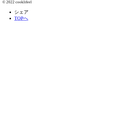
© 2022 cooklifeel
シェア
TOPへ