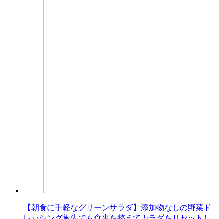
【朝食に手軽なグリーンサラダ】添加物なしの野菜ド
レッシング旅先でも食事を整えてカラダをリセットし