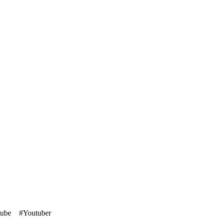
#Youtuber