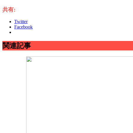
共有:
Twitter
Facebook
関連記事