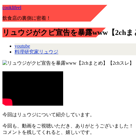
cooklifeel
飲食店の裏側に密着！
リュウジがクビ宣告を暴露www【2chまと
youtube
料理研究家リュウジ
今回はリュウジについて紹介しています。
今回も、動画をご視聴いただき、ありがとうございました！
コメントを残してくれると、嬉しいです。