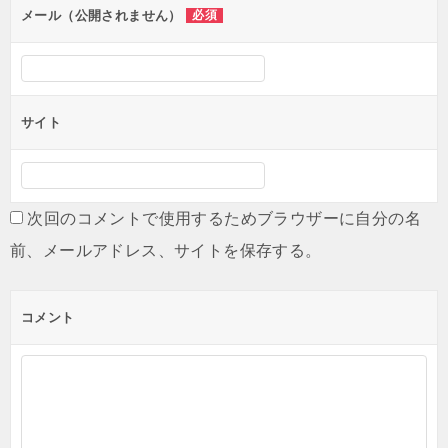
メール（公開されません）
必須
サイト
次回のコメントで使用するためブラウザーに自分の名
前、メールアドレス、サイトを保存する。
コメント