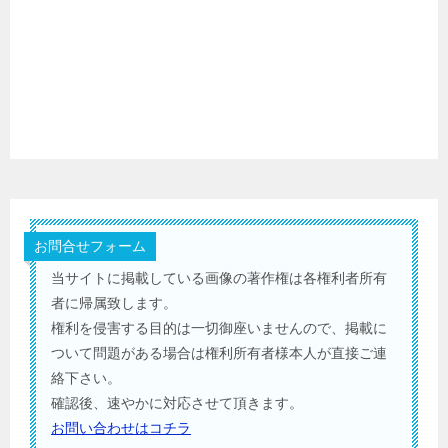
お問合せフォーム
当サイトに掲載している画像の著作権は各権利者所有
者に帰属致します。
権利を侵害する目的は一切御座いませんので、掲載に
ついて問題がある場合は権利所有者様本人が直接ご連
絡下さい。
確認後、速やかに対応させて頂きます。
お問い合わせはコチラ