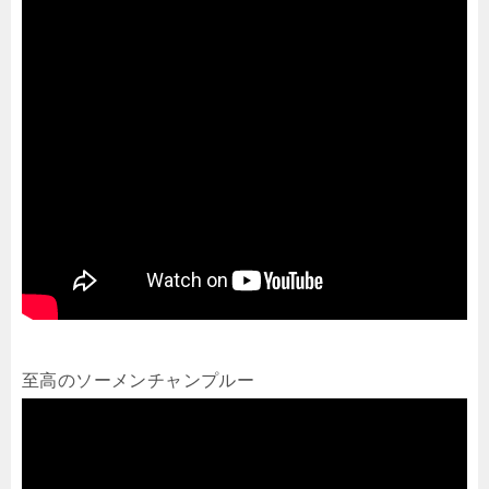
至高のソーメンチャンプルー