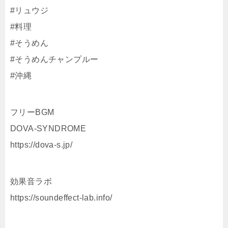
#リュウジ
#料理
#そうめん
#そうめんチャンプルー
#沖縄
フリーBGM
DOVA-SYNDROME
https://dova-s.jp/
効果音ラボ
https://soundeffect-lab.info/