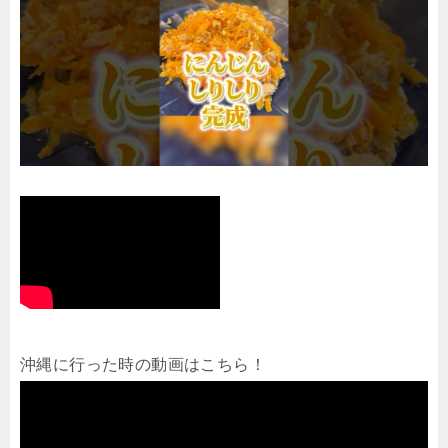
沖縄に行った時の動画はこちら！